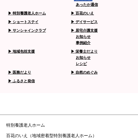
あったか通信
特別養護老人ホーム
百花のいえ
ショートステイ
デイサービス
サンシャインクラブ
居宅介護支援
お知らせ
事例紹介
地域包括支援
栄養士だより
お知らせ
レシピ
医務だより
自然のめぐみ
ふるさと発信
特別養護老人ホーム
百花のいえ（地域密着型特別養護老人ホーム）