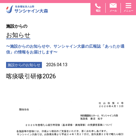
電話
メール
メニュー
施設からの
お知らせ
〜施設からのお知らせや、サンシャイン大森の広報誌「あったか通
信」の情報をお届けします〜
2026.04.13
施設からのお知らせ
喀痰吸引研修2026