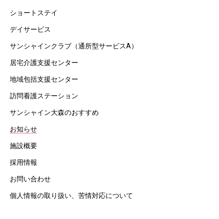
ショートステイ
デイサービス
サンシャインクラブ（通所型サービスA）
居宅介護支援センター
地域包括支援センター
訪問看護ステーション
サンシャイン大森のおすすめ
お知らせ
施設概要
採用情報
お問い合わせ
個人情報の取り扱い、苦情対応について