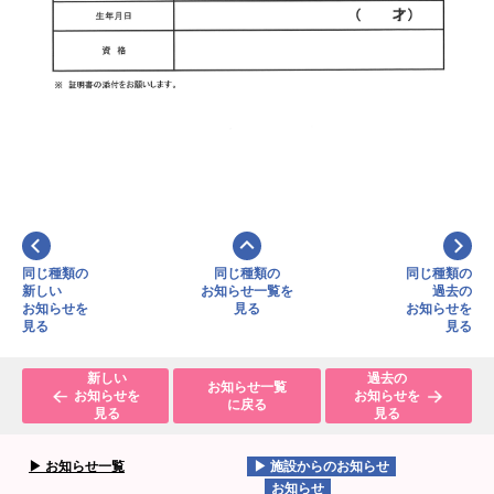
同じ種類の
同じ種類の
同じ種類の
新しい
お知らせ一覧を
過去の
お知らせを
見る
お知らせを
見る
見る
新しい
過去の
お知らせ一覧
お知らせを
お知らせを
に戻る
見る
見る
お知らせ一覧
施設からのお知らせ
お知らせ