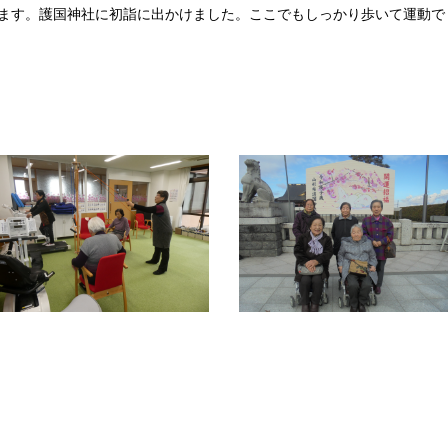
ます。護国神社に初詣に出かけました。ここでもしっかり歩いて運動で