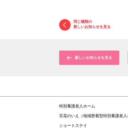
同じ種類の
新しい
お知らせを
見る
新しい
お知らせを
見る
特別養護老人ホーム
百花のいえ（地域密着型特別養護老人
ショートステイ