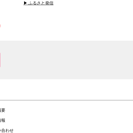
ふるさと発信
概要
情報
い合わせ