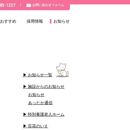
85-1227
お問い合わせフォーム
おすすめ
採用情報
お知らせ
お知らせ一覧
施設からのお知らせ
お知らせ
あったか通信
特別養護老人ホーム
百花のいえ